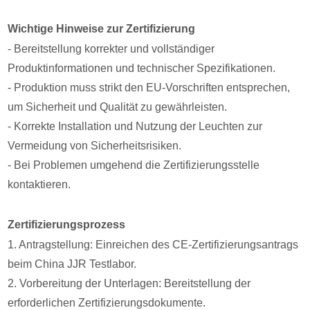
Wichtige Hinweise zur Zertifizierung
- Bereitstellung korrekter und vollständiger
Produktinformationen und technischer Spezifikationen.
- Produktion muss strikt den EU-Vorschriften entsprechen,
um Sicherheit und Qualität zu gewährleisten.
- Korrekte Installation und Nutzung der Leuchten zur
Vermeidung von Sicherheitsrisiken.
- Bei Problemen umgehend die Zertifizierungsstelle
kontaktieren.
Zertifizierungsprozess
1. Antragstellung: Einreichen des CE-Zertifizierungsantrags
beim China JJR Testlabor.
2. Vorbereitung der Unterlagen: Bereitstellung der
erforderlichen Zertifizierungsdokumente.