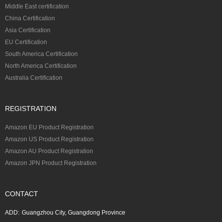
Middle East certification
China Certification
Asia Certification
EU Certification
South America Certification
North America Certification
Australia Certification
REGISTRATION
Amazon EU Product Registration
Amazon US Product Registration
Amazon AU Product Registration
Amazon JPN Product Registration
CONTACT
ADD:
Guangzhou City, Guangdong Province