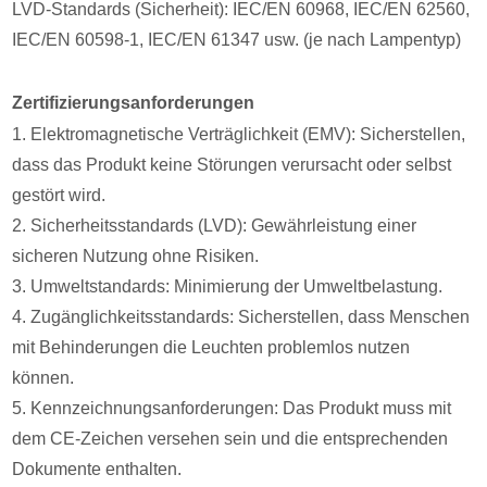
LVD-Standards (Sicherheit): IEC/EN 60968, IEC/EN 62560,
IEC/EN 60598-1, IEC/EN 61347 usw. (je nach Lampentyp)
Zertifizierungsanforderungen
1. Elektromagnetische Verträglichkeit (EMV): Sicherstellen,
dass das Produkt keine Störungen verursacht oder selbst
gestört wird.
2. Sicherheitsstandards (LVD): Gewährleistung einer
sicheren Nutzung ohne Risiken.
3. Umweltstandards: Minimierung der Umweltbelastung.
4. Zugänglichkeitsstandards: Sicherstellen, dass Menschen
mit Behinderungen die Leuchten problemlos nutzen
können.
5. Kennzeichnungsanforderungen: Das Produkt muss mit
dem CE-Zeichen versehen sein und die entsprechenden
Dokumente enthalten.