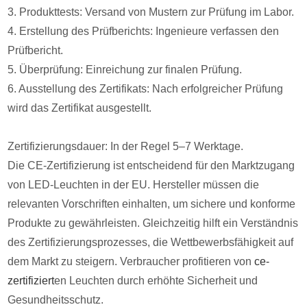
3. Produkttests: Versand von Mustern zur Prüfung im Labor.
4. Erstellung des Prüfberichts: Ingenieure verfassen den
Prüfbericht.
5. Überprüfung: Einreichung zur finalen Prüfung.
6. Ausstellung des Zertifikats: Nach erfolgreicher Prüfung
wird das Zertifikat ausgestellt.
Zertifizierungsdauer: In der Regel 5–7 Werktage.
Die CE-Zertifizierung ist entscheidend für den Marktzugang
von LED-Leuchten in der EU. Hersteller müssen die
relevanten Vorschriften einhalten, um sichere und konforme
Produkte zu gewährleisten. Gleichzeitig hilft ein Verständnis
des Zertifizierungsprozesses, die Wettbewerbsfähigkeit auf
dem Markt zu steigern. Verbraucher profitieren von
ce-
zertifiziert
en Leuchten durch erhöhte Sicherheit und
Gesundheitsschutz.