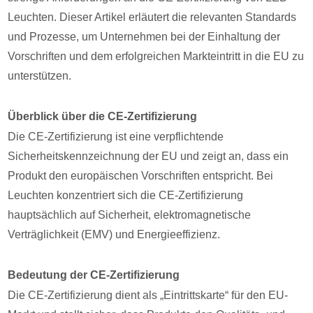
Leuchten. Dieser Artikel erläutert die relevanten Standards
und Prozesse, um Unternehmen bei der Einhaltung der
Vorschriften und dem erfolgreichen Markteintritt in die EU zu
unterstützen.
Überblick über die CE-Zertifizierung
Die CE-Zertifizierung ist eine verpflichtende
Sicherheitskennzeichnung der EU und zeigt an, dass ein
Produkt den europäischen Vorschriften entspricht. Bei
Leuchten konzentriert sich die CE-Zertifizierung
hauptsächlich auf Sicherheit, elektromagnetische
Verträglichkeit (EMV) und Energieeffizienz.
Bedeutung der CE-Zertifizierung
Die CE-Zertifizierung dient als „Eintrittskarte“ für den EU-