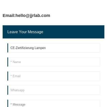
Email:hello@jjrlab.com
Leave Your Message