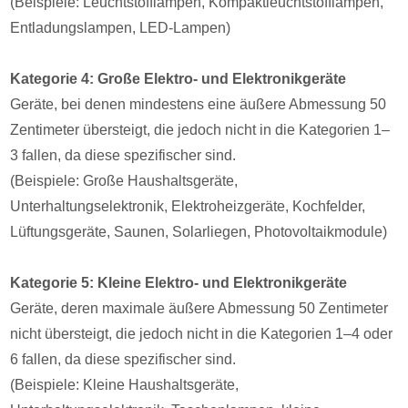
(Beispiele: Leuchtstofflampen, Kompaktleuchtstofflampen,
Entladungslampen, LED-Lampen)
Kategorie 4: Große Elektro- und Elektronikgeräte
Geräte, bei denen mindestens eine äußere Abmessung 50
Zentimeter übersteigt, die jedoch nicht in die Kategorien 1–
3 fallen, da diese spezifischer sind.
(Beispiele: Große Haushaltsgeräte,
Unterhaltungselektronik, Elektroheizgeräte, Kochfelder,
Lüftungsgeräte, Saunen, Solarliegen, Photovoltaikmodule)
Kategorie 5: Kleine Elektro- und Elektronikgeräte
Geräte, deren maximale äußere Abmessung 50 Zentimeter
nicht übersteigt, die jedoch nicht in die Kategorien 1–4 oder
6 fallen, da diese spezifischer sind.
(Beispiele: Kleine Haushaltsgeräte,