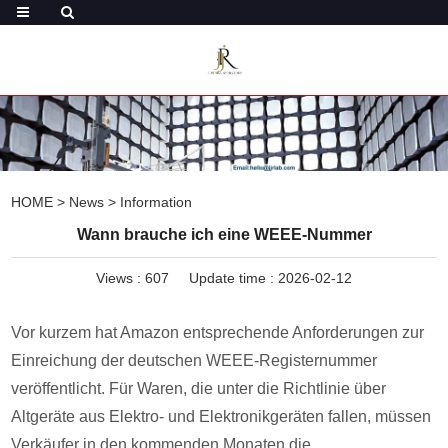
HOME
>
News
>
Information
Wann brauche ich eine WEEE-Nummer
Views :
607
Update time : 2026-02-12
Vor kurzem hat Amazon entsprechende Anforderungen zur
Einreichung der deutschen WEEE-Registernummer
veröffentlicht. Für Waren, die unter die Richtlinie über
Altgeräte aus Elektro- und Elektronikgeräten fallen, müssen
Verkäufer in den kommenden Monaten die