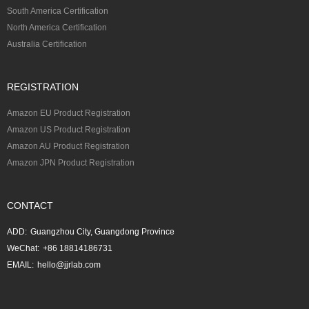
South America Certification
North America Certification
Australia Certification
REGISTRATION
Amazon EU Product Registration
Amazon US Product Registration
Amazon AU Product Registration
Amazon JPN Product Registration
CONTACT
ADD:
Guangzhou City, Guangdong Province
WeChat:
+86 18814186731
EMAIL:
hello@jjrlab.com