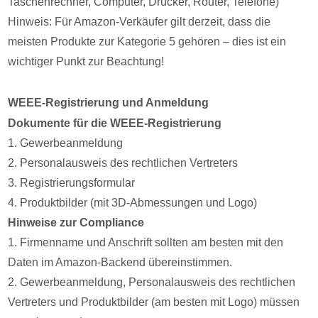
Taschenrechner, Computer, Drucker, Router, Telefone)
Hinweis: Für Amazon-Verkäufer gilt derzeit, dass die
meisten Produkte zur Kategorie 5 gehören – dies ist ein
wichtiger Punkt zur Beachtung!
WEEE-Registrierung und Anmeldung
Dokumente für die WEEE-Registrierung
1. Gewerbeanmeldung
2. Personalausweis des rechtlichen Vertreters
3. Registrierungsformular
4. Produktbilder (mit 3D-Abmessungen und Logo)
Hinweise zur Compliance
1. Firmenname und Anschrift sollten am besten mit den
Daten im Amazon-Backend übereinstimmen.
2. Gewerbeanmeldung, Personalausweis des rechtlichen
Vertreters und Produktbilder (am besten mit Logo) müssen