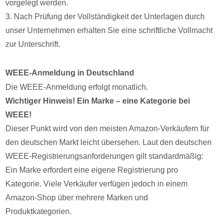
vorgelegt werden.
3. Nach Prüfung der Vollständigkeit der Unterlagen durch
unser Unternehmen erhalten Sie eine schriftliche Vollmacht
zur Unterschrift.
WEEE-Anmeldung in Deutschland
Die WEEE-Anmeldung erfolgt monatlich.
Wichtiger Hinweis! Ein Marke – eine Kategorie bei
WEEE!
Dieser Punkt wird von den meisten Amazon-Verkäufern für
den deutschen Markt leicht übersehen. Laut den deutschen
WEEE-Registrierungsanforderungen gilt standardmäßig:
Ein Marke erfordert eine eigene Registrierung pro
Kategorie. Viele Verkäufer verfügen jedoch in einem
Amazon-Shop über mehrere Marken und
Produktkategorien.