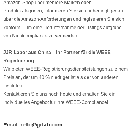
Amazon-Shop über mehrere Marken oder
Produktkategorien, informieren Sie sich unbedingt genau
über die Amazon-Anforderungen und registrieren Sie sich
konform – um eine Herunternahme der Listings aufgrund
von Nichtcompliance zu vermeiden.
JJR-Labor aus China – Ihr Partner für die WEEE-
Registrierung
Wir bieten WEEE-Registrierungsdienstleistungen zu einem
Preis an, der um 40 % niedriger ist als der von anderen
Instituten!
Kontaktieren Sie uns noch heute und erhalten Sie ein
individuelles Angebot für Ihre WEEE-Compliance!
Email:hello@jjrlab.com