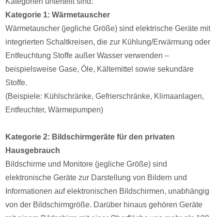
Kategorien unterteilt sind:
Kategorie 1: Wärmetauscher
Wärmetauscher (jegliche Größe) sind elektrische Geräte mit
integrierten Schaltkreisen, die zur Kühlung/Erwärmung oder
Entfeuchtung Stoffe außer Wasser verwenden –
beispielsweise Gase, Öle, Kältemittel sowie sekundäre
Stoffe.
(Beispiele: Kühlschränke, Gefrierschränke, Klimaanlagen,
Entfeuchter, Wärmepumpen)
Kategorie 2: Bildschirmgeräte für den privaten
Hausgebrauch
Bildschirme und Monitore (jegliche Größe) sind
elektronische Geräte zur Darstellung von Bildern und
Informationen auf elektronischen Bildschirmen, unabhängig
von der Bildschirmgröße. Darüber hinaus gehören Geräte