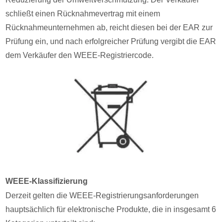
schließt einen Rücknahmevertrag mit einem
Rücknahmeunternehmen ab, reicht diesen bei der EAR zur
Prüfung ein, und nach erfolgreicher Prüfung vergibt die EAR
dem Verkäufer den WEEE-Registriercode.
WEEE-Klassifizierung
Derzeit gelten die WEEE-Registrierungsanforderungen
hauptsächlich für elektronische Produkte, die in insgesamt 6