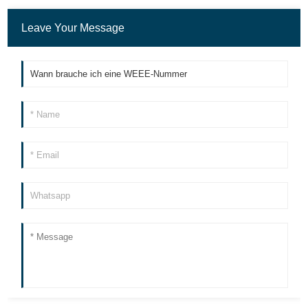
Leave Your Message