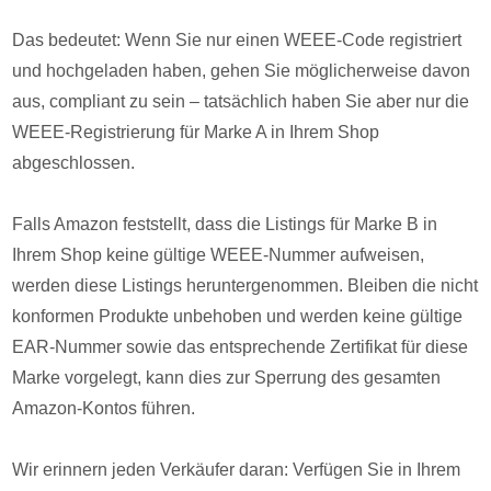
Das bedeutet: Wenn Sie nur einen WEEE-Code registriert
und hochgeladen haben, gehen Sie möglicherweise davon
aus, compliant zu sein – tatsächlich haben Sie aber nur die
WEEE-Registrierung für Marke A in Ihrem Shop
abgeschlossen.
Falls Amazon feststellt, dass die Listings für Marke B in
Ihrem Shop keine gültige WEEE-Nummer aufweisen,
werden diese Listings heruntergenommen. Bleiben die nicht
konformen Produkte unbehoben und werden keine gültige
EAR-Nummer sowie das entsprechende Zertifikat für diese
Marke vorgelegt, kann dies zur Sperrung des gesamten
Amazon-Kontos führen.
Wir erinnern jeden Verkäufer daran: Verfügen Sie in Ihrem