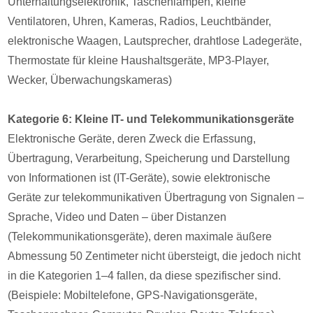
Unterhaltungselektronik, Taschenlampen, kleine
Ventilatoren, Uhren, Kameras, Radios, Leuchtbänder,
elektronische Waagen, Lautsprecher, drahtlose Ladegeräte,
Thermostate für kleine Haushaltsgeräte, MP3-Player,
Wecker, Überwachungskameras)
Kategorie 6: Kleine IT- und Telekommunikationsgeräte
Elektronische Geräte, deren Zweck die Erfassung,
Übertragung, Verarbeitung, Speicherung und Darstellung
von Informationen ist (IT-Geräte), sowie elektronische
Geräte zur telekommunikativen Übertragung von Signalen –
Sprache, Video und Daten – über Distanzen
(Telekommunikationsgeräte), deren maximale äußere
Abmessung 50 Zentimeter nicht übersteigt, die jedoch nicht
in die Kategorien 1–4 fallen, da diese spezifischer sind.
(Beispiele: Mobiltelefone, GPS-Navigationsgeräte,