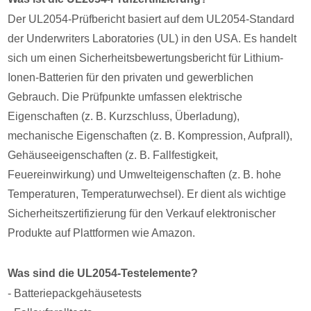
Der UL2054-Prüfbericht basiert auf dem UL2054-Standard
der Underwriters Laboratories (UL) in den USA. Es handelt
sich um einen Sicherheitsbewertungsbericht für Lithium-
Ionen-Batterien für den privaten und gewerblichen
Gebrauch. Die Prüfpunkte umfassen elektrische
Eigenschaften (z. B. Kurzschluss, Überladung),
mechanische Eigenschaften (z. B. Kompression, Aufprall),
Gehäuseeigenschaften (z. B. Fallfestigkeit,
Feuereinwirkung) und Umwelteigenschaften (z. B. hohe
Temperaturen, Temperaturwechsel). Er dient als wichtige
Sicherheitszertifizierung für den Verkauf elektronischer
Produkte auf Plattformen wie Amazon.
Was sind die UL2054-Testelemente?
- Batteriepackgehäusetests