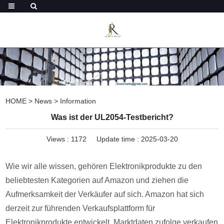
HOME
>
News
>
Information
Was ist der UL2054-Testbericht?
Views :
1172
Update time : 2025-03-20
Wie wir alle wissen, gehören Elektronikprodukte zu den
beliebtesten Kategorien auf Amazon und ziehen die
Aufmerksamkeit der Verkäufer auf sich. Amazon hat sich
derzeit zur führenden Verkaufsplattform für
Elektronikprodukte entwickelt. Marktdaten zufolge verkaufen