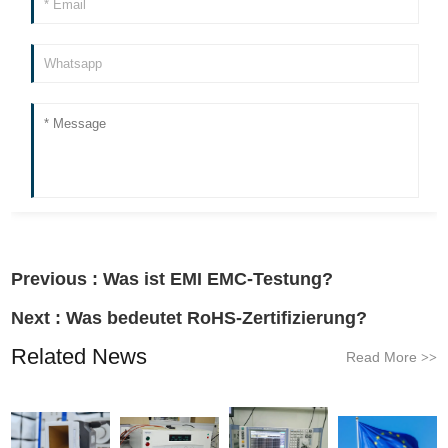
Previous :
Was ist EMI EMC-Testung?
Next :
Was bedeutet RoHS-Zertifizierung?
Related News
Read More
>>