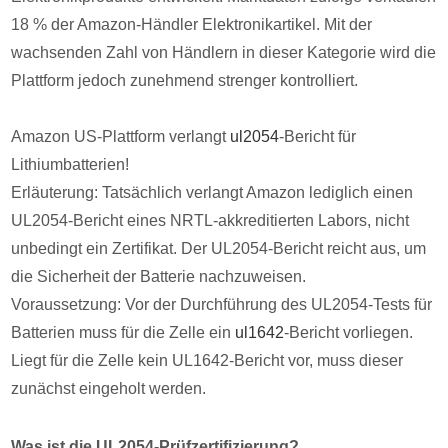
18 % der Amazon-Händler Elektronikartikel. Mit der
wachsenden Zahl von Händlern in dieser Kategorie wird die
Plattform jedoch zunehmend strenger kontrolliert.
Amazon US-Plattform verlangt
ul2054
-Bericht für
Lithiumbatterien!
Erläuterung: Tatsächlich verlangt Amazon lediglich einen
UL2054-Bericht eines NRTL-akkreditierten Labors, nicht
unbedingt ein Zertifikat. Der UL2054-Bericht reicht aus, um
die Sicherheit der Batterie nachzuweisen.
Voraussetzung: Vor der Durchführung des UL2054-Tests für
Batterien muss für die Zelle ein
ul1642
-Bericht vorliegen.
Liegt für die Zelle kein UL1642-Bericht vor, muss dieser
zunächst eingeholt werden.
Was ist die UL2054-Prüfzertifizierung?