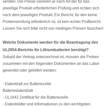
senden. Die Preise variieren je nach Art der für das
jeweilige Produkt erforderlichen Prüfung und richten sich
nach dem jeweiligen Produkt. Ein Bericht, für den keine
Probensendung erforderlich ist, ist kein echter Prüfbericht.
Lassen Sie sich bitte nicht von niedrigen Preisen täuschen!
Welche Dokumente werden für die Beantragung des
UL2054-Berichts für Lithiumbatterien benötigt?
Sobald der Vertrag unterzeichnet ist, müssen die Proben
zusammen mit den folgenden Dokumenten an das Labor
gesendet oder geliefert werden:
- Datenblatt zur Batteriezelle
Batteriedatenblatt
- UL1642 Zertifikat für die Batteriezelle
- Datenblätter und Informationen zu den wichtigsten