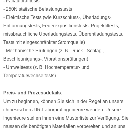
- Fallaufpralltests
- 250N statische Belastungstests
- Elektrische Tests (wie Kurzschluss-, Überladungs-,
Entformungstests, Feuerexpositionstests, Projektiltests,
missbräuchliche Überladungstests, Überentladungstests,
Tests mit eingeschränkter Stromquelle)
- Mechanische Prüfungen (z. B. Druck-, Schlag-,
Beschleunigungs-, Vibrationsprüfungen)
- Umwelttests (z. B. Hochtemperatur- und
Temperaturwechseltests)
Preis- und Prozessdetails:
Um zu beginnen, können Sie sich in der Regel an unsere
chinesischen JJR-Laborprüfingenieure wenden. Unsere
Ingenieure stellen Ihnen eine Musterliste zur Verfügung. Sie
müssen die benötigten Materialien vorbereiten und an uns