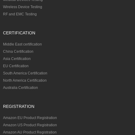
Wireless Device Testing
RF and EMC Testing
CERTIFICATION
Middle East certification
China Certification
Asia Certification
EU Certification
South America Certification
North America Certification
Australia Certification
REGISTRATION
Amazon EU Product Registration
Amazon US Product Registration
Amazon AU Product Registration