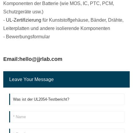
Komponenten der Batterie (wie MOS, IC, PTC, PCM,
Schutzgeräte usw.)
-
UL-Zertifizierung
für Kunststoffgehäuse, Bänder, Drähte,
Leiterplatten und andere isolierende Komponenten
- Bewerbungsformular
Email:hello@jjrlab.com
Leave Your Message