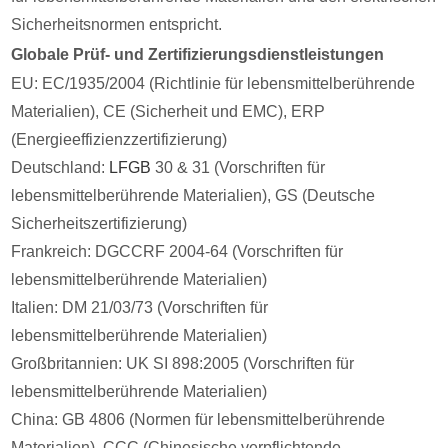
Sicherheitsnormen entspricht.
Globale Prüf- und Zertifizierungsdienstleistungen
EU: EC/1935/2004 (Richtlinie für lebensmittelberührende
Materialien), CE (Sicherheit und EMC), ERP
(Energieeffizienzzertifizierung)
Deutschland:
LFGB
30 & 31 (Vorschriften für
lebensmittelberührende Materialien), GS (Deutsche
Sicherheitszertifizierung)
Frankreich: DGCCRF 2004-64 (Vorschriften für
lebensmittelberührende Materialien)
Italien: DM 21/03/73 (Vorschriften für
lebensmittelberührende Materialien)
Großbritannien: UK SI 898:2005 (Vorschriften für
lebensmittelberührende Materialien)
China: GB 4806 (Normen für lebensmittelberührende
Materialien), CCC (Chinesische verpflichtende