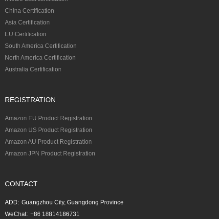
China Certification
Asia Certification
EU Certification
South America Certification
North America Certification
Australia Certification
REGISTRATION
Amazon EU Product Registration
Amazon US Product Registration
Amazon AU Product Registration
Amazon JPN Product Registration
CONTACT
ADD:
Guangzhou City, Guangdong Province
WeChat:
+86 18814186731