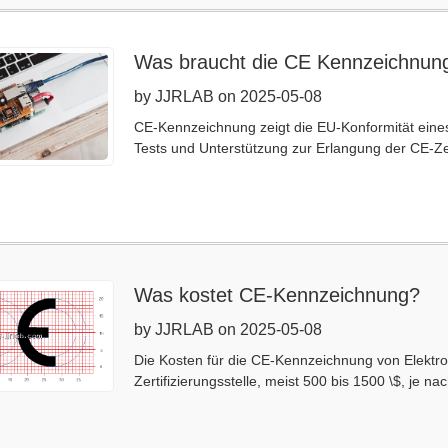
Was braucht die CE Kennzeichnun
by JJRLAB on 2025-05-08
CE-Kennzeichnung zeigt die EU-Konformität eines
Tests und Unterstützung zur Erlangung der CE-Zer
Was kostet CE-Kennzeichnung?
by JJRLAB on 2025-05-08
Die Kosten für die CE-Kennzeichnung von Elektron
Zertifizierungsstelle, meist 500 bis 1500 \$, je nac