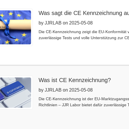
Was sagt die CE Kennzeichnung au
by JJRLAB on 2025-05-08
Die CE-Kennzeichnung zeigt die EU-Konformität 
zuverlässige Tests und volle Unterstützung zur CE
Was ist CE Kennzeichnung?
by JJRLAB on 2025-05-08
Die CE-Kennzeichnung ist der EU-Marktzugangssc
Richtlinien – JJR Labor bietet dafür zuverlässige 