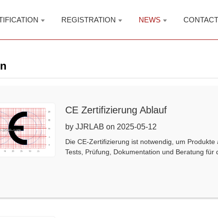
TIFICATION
REGISTRATION
NEWS
CONTAC
on
CE Zertifizierung Ablauf
by JJRLAB on 2025-05-12
Die CE-Zertifizierung ist notwendig, um Produkte
Tests, Prüfung, Dokumentation und Beratung für di