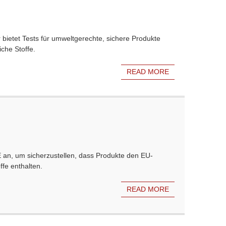
ietet Tests für umweltgerechte, sichere Produkte
che Stoffe.
READ MORE
E an, um sicherzustellen, dass Produkte den EU-
ffe enthalten.
READ MORE