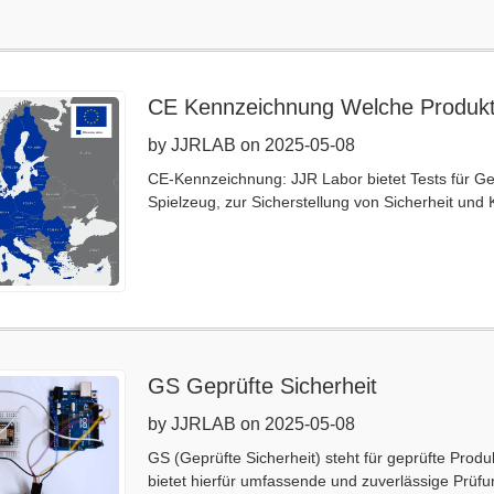
CE Kennzeichnung Welche Produk
by JJRLAB on 2025-05-08
CE-Kennzeichnung: JJR Labor bietet Tests für Ge
Spielzeug, zur Sicherstellung von Sicherheit und 
GS Geprüfte Sicherheit
by JJRLAB on 2025-05-08
GS (Geprüfte Sicherheit) steht für geprüfte Prod
bietet hierfür umfassende und zuverlässige Prüf