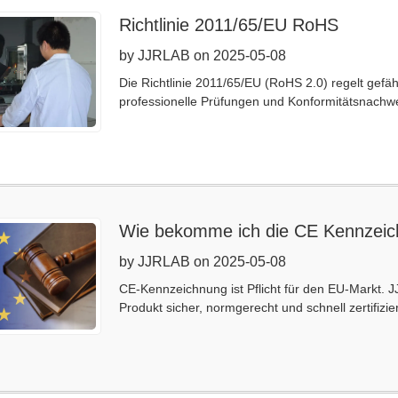
Richtlinie 2011/65/EU RoHS
by JJRLAB on 2025-05-08
Die Richtlinie 2011/65/EU (RoHS 2.0) regelt gefäh
professionelle Prüfungen und Konformitätsnachw
Wie bekomme ich die CE Kennzei
by JJRLAB on 2025-05-08
CE-Kennzeichnung ist Pflicht für den EU-Markt. J
Produkt sicher, normgerecht und schnell zertifizier