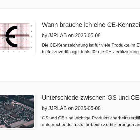
Wann brauche ich eine CE-Kennze
by JJRLAB on 2025-05-08
Die CE-Kennzeichnung ist für viele Produkte im E
bietet zuverlässige Tests für die CE-Zertifizierung
Unterschiede zwischen GS und CE-Z
by JJRLAB on 2025-05-08
GS und CE sind wichtige Produktsicherheitszertifikat
entsprechende Tests für beide Zertifizierungen an