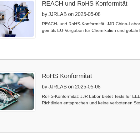
REACH und RoHS Konformität
by JJRLAB on 2025-05-08
REACH- und RoHS-Konformität: JJR China-Labor b
gemäß EU-Vorgaben für Chemikalien und gefährli
RoHS Konformität
by JJRLAB on 2025-05-08
RoHS-Konformität: JJR Labor bietet Tests für EE
Richtlinien entsprechen und keine verbotenen Sto