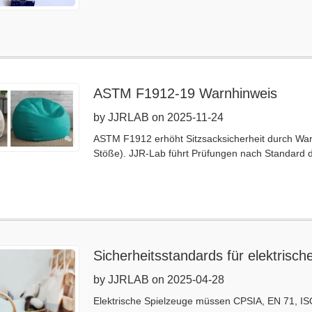
ASTM F1912-19 Warnhinweis
by JJRLAB on 2025-11-24
ASTM F1912 erhöht Sitzsacksicherheit durch Warn
Stöße). JJR-Lab führt Prüfungen nach Standard 
Sicherheitsstandards für elektrisch
by JJRLAB on 2025-04-28
Elektrische Spielzeuge müssen CPSIA, EN 71, IS